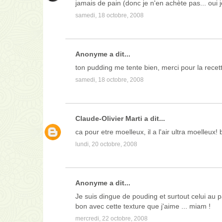
jamais de pain (donc je n'en achète pas... oui je
samedi, 18 octobre, 2008
Anonyme a dit...
ton pudding me tente bien, merci pour la rece
samedi, 18 octobre, 2008
Claude-Olivier Marti
a dit...
ca pour etre moelleux, il a l'air ultra moelleux! 
lundi, 20 octobre, 2008
Anonyme a dit...
Je suis dingue de pouding et surtout celui au p
bon avec cette texture que j'aime ... miam !
mercredi, 22 octobre, 2008