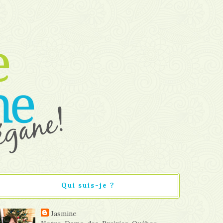
Qui suis-je ?
Jasmine