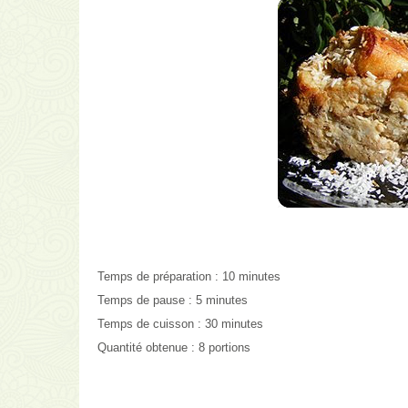
Temps de préparation :
10 minutes
Temps de pause :
5 minutes
Temps de cuisson :
30 minutes
Quantité obtenue :
8 portions