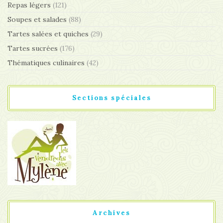
Repas légers
(121)
Soupes et salades
(88)
Tartes salées et quiches
(29)
Tartes sucrées
(176)
Thématiques culinaires
(42)
Sections spéciales
Archives