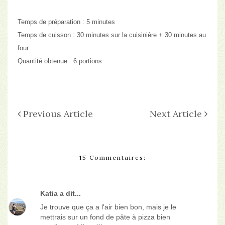
Temps de préparation :
5 minutes
Temps de cuisson :
30 minutes sur la cuisinière + 30 minutes au
four
Quantité obtenue :
6 portions
Previous Article
Next Article
15 Commentaires:
Katia
a dit...
Je trouve que ça a l'air bien bon, mais je le
mettrais sur un fond de pâte à pizza bien