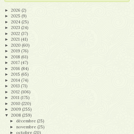
2026
(2)
►
2025
(9)
►
2024
(25)
►
2023
(24)
►
2022
(37)
►
2021
(41)
►
2020
(60)
►
2019
(76)
►
2018
(61)
►
2017
(47)
►
2016
(84)
►
2015
(65)
►
2014
(74)
►
2013
(71)
►
2012
(106)
►
2011
(175)
►
2010
(220)
►
2009
(255)
►
2008
(259)
▼
décembre
(25)
►
novembre
(25)
►
octobre
(20)
►