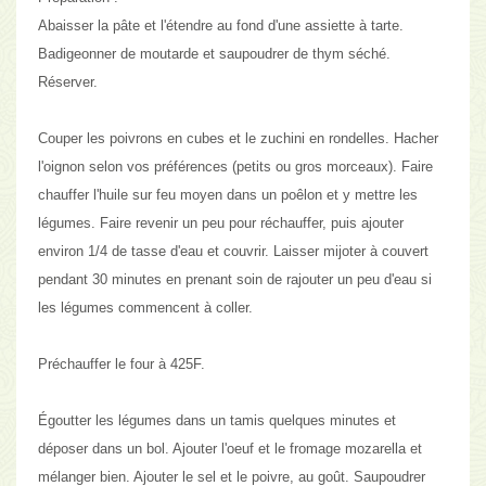
Abaisser la pâte et l'étendre au fond d'une assiette à tarte.
Badigeonner de moutarde et saupoudrer de thym séché.
Réserver.
Couper les poivrons en cubes et le zuchini en rondelles. Hacher
l'oignon selon vos préférences (petits ou gros morceaux). Faire
chauffer l'huile sur feu moyen dans un poêlon et y mettre les
légumes. Faire revenir un peu pour réchauffer, puis ajouter
environ 1/4 de tasse d'eau et couvrir. Laisser mijoter à couvert
pendant 30 minutes en prenant soin de rajouter un peu d'eau si
les légumes commencent à coller.
Préchauffer le four à 425F.
Égoutter les légumes dans un tamis quelques minutes et
déposer dans un bol. Ajouter l'oeuf et le fromage mozarella et
mélanger bien. Ajouter le sel et le poivre, au goût. Saupoudrer