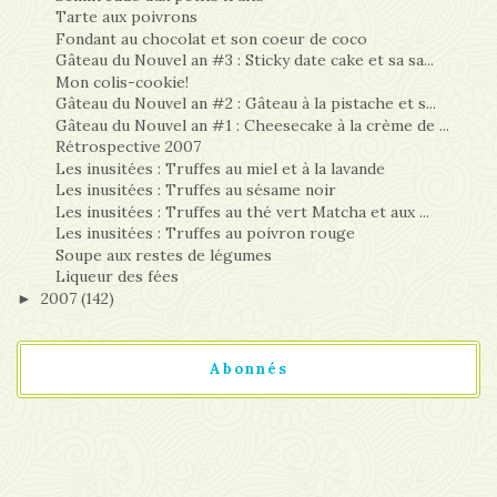
Tarte aux poivrons
Fondant au chocolat et son coeur de coco
Gâteau du Nouvel an #3 : Sticky date cake et sa sa...
Mon colis-cookie!
Gâteau du Nouvel an #2 : Gâteau à la pistache et s...
Gâteau du Nouvel an #1 : Cheesecake à la crème de ...
Rétrospective 2007
Les inusitées : Truffes au miel et à la lavande
Les inusitées : Truffes au sésame noir
Les inusitées : Truffes au thé vert Matcha et aux ...
Les inusitées : Truffes au poivron rouge
Soupe aux restes de légumes
Liqueur des fées
2007
(142)
►
Abonnés