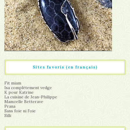
Sites favoris (en français)
Fit miam
Isa complètement vedge
K pour Katrine
La cuisine de Jean-Philippe
Mamzelle Betterave
Prana
Sans foie ni l'oie
Silk