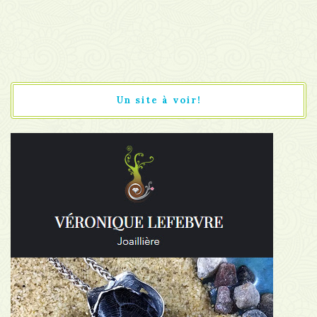
Un site à voir!