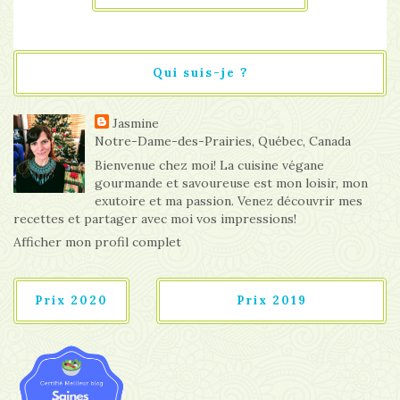
Qui suis-je ?
Jasmine
Notre-Dame-des-Prairies, Québec, Canada
Bienvenue chez moi! La cuisine végane
gourmande et savoureuse est mon loisir, mon
exutoire et ma passion. Venez découvrir mes
recettes et partager avec moi vos impressions!
Afficher mon profil complet
Prix 2020
Prix 2019