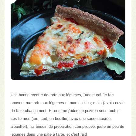
Une bonne recette de tarte aux légumes, j'adore ça! Je fais
souvent ma tarte aux légumes et aux lentilles, mais j'avais envie
de faire changement. Et comme
j'adore le poivron sous toutes
ses formes
(cru, cuit, en bouillie, avec une sauce sucrée,
alouette!), nul besoin de préparation compliquée, juste un peu de
légumes dans une pâte à tarte, et c'est fait!