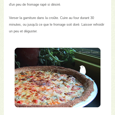
d'un peu de fromage rapé si désiré.
Verser la garniture dans la croûte. Cuire au four durant 30
minutes, ou jusqu'à ce que le fromage soit doré. Laisser refroidir
un peu et déguster.