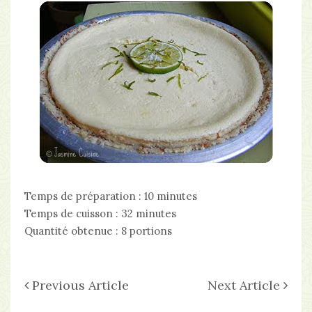
Temps de préparation :
10 minutes
Temps de cuisson
: 32 minutes
Quantité obtenue
: 8 portions
Previous Article
Next Article