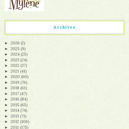
Archives
2026
(2)
►
2025
(9)
►
2024
(25)
►
2023
(24)
►
2022
(37)
►
2021
(41)
►
2020
(60)
►
2019
(76)
►
2018
(61)
►
2017
(47)
►
2016
(84)
►
2015
(65)
►
2014
(74)
►
2013
(71)
►
2012
(106)
►
2011
(175)
►