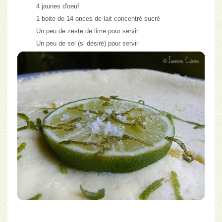
4 jaunes d'oeuf
1 boite de 14 onces de lait concentré sucré
Un peu de zeste de lime pour servir
Un peu de sel (si désiré) pour servir