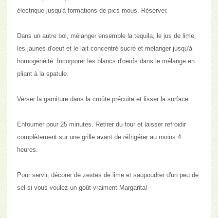
électrique jusqu'à formations de pics mous. Réserver.
Dans un autre bol, mélanger ensemble la tequila, le jus de lime,
les jaunes d'oeuf et le lait concentré sucré et mélanger jusqu'à
homogénéité. Incorporer les blancs d'oeufs dans le mélange en
pliant à la spatule.
Verser la garniture dans la croûte précuite et lisser la surface.
Enfourner pour 25 minutes. Retirer du four et laisser refroidir
complètement sur une grille avant de réfrigérer au moins 4
heures.
Pour servir, décorer de zestes de lime et saupoudrer d'un peu de
sel si vous voulez un goût vraiment Margarita!