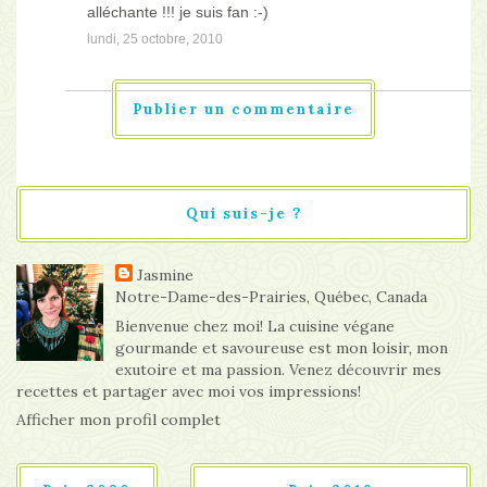
alléchante !!! je suis fan :-)
lundi, 25 octobre, 2010
Publier un commentaire
Qui suis-je ?
Jasmine
Notre-Dame-des-Prairies, Québec, Canada
Bienvenue chez moi! La cuisine végane
gourmande et savoureuse est mon loisir, mon
exutoire et ma passion. Venez découvrir mes
recettes et partager avec moi vos impressions!
Afficher mon profil complet