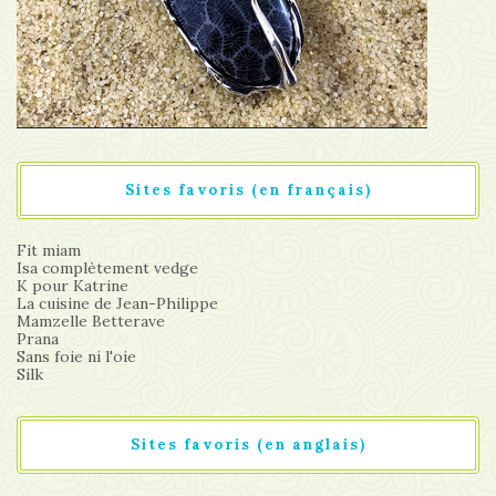
Sites favoris (en français)
Fit miam
Isa complètement vedge
K pour Katrine
La cuisine de Jean-Philippe
Mamzelle Betterave
Prana
Sans foie ni l'oie
Silk
Sites favoris (en anglais)