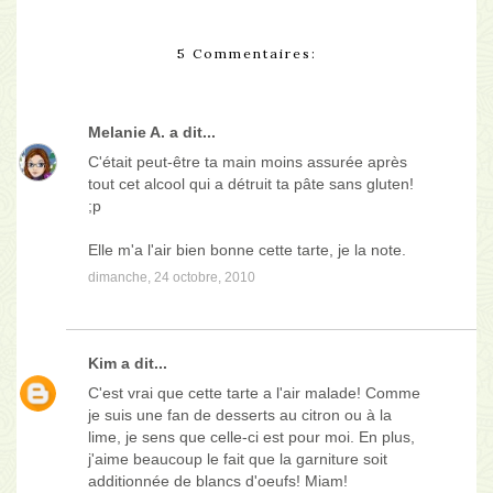
5 Commentaires:
Melanie A.
a dit...
C'était peut-être ta main moins assurée après
tout cet alcool qui a détruit ta pâte sans gluten!
;p
Elle m'a l'air bien bonne cette tarte, je la note.
dimanche, 24 octobre, 2010
Kim
a dit...
C'est vrai que cette tarte a l'air malade! Comme
je suis une fan de desserts au citron ou à la
lime, je sens que celle-ci est pour moi. En plus,
j'aime beaucoup le fait que la garniture soit
additionnée de blancs d'oeufs! Miam!