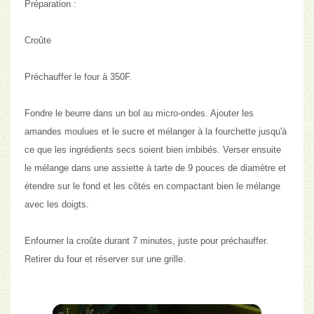
Préparation :
Croûte
Préchauffer le four à 350F.
Fondre le beurre dans un bol au micro-ondes. Ajouter les
amandes moulues et le sucre et mélanger à la fourchette jusqu'à
ce que les ingrédients secs soient bien imbibés. Verser ensuite
le mélange dans une assiette à tarte de 9 pouces de diamètre et
étendre sur le fond et les côtés en compactant bien le mélange
avec les doigts.
Enfourner la croûte durant 7 minutes, juste pour préchauffer.
Retirer du four et réserver sur une grille.