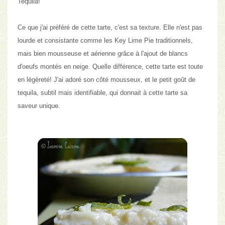
Tequila!
Ce que j'ai préféré de cette tarte, c'est sa texture. Elle n'est pas
lourde et consistante comme les Key Lime Pie traditionnels,
mais bien
mousseuse et aérienne grâce à l'ajout de blancs
d'oeufs montés en neige
. Quelle différence, cette tarte est toute
en légèreté! J'ai adoré son côté mousseux, et le petit goût de
tequila, subtil mais identifiable, qui donnait à cette tarte sa
saveur unique.