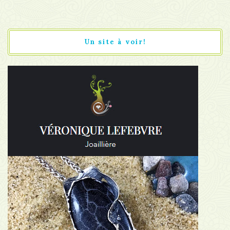
Un site à voir!