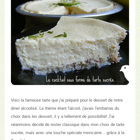
Voici la fameuse tarte que j'ai préparé pour le dessert de notre
diner alcoolisé
. Le thème étant l'alcool, j'avais l'embarras du
choix dans les dessert, il y a tellement de possibilité! J'ai
néanmoins décidé de rester classique dans mon choix de
tarte
sucrée, mais avec une touche spéciale mexicaine
... grâce à la