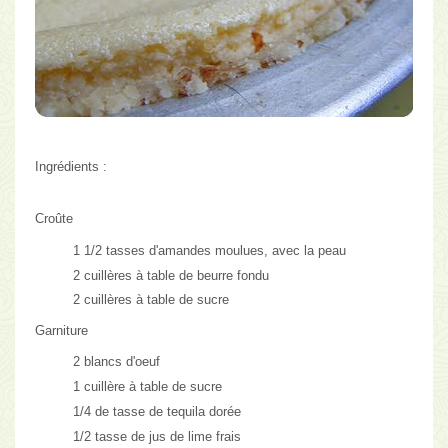
Ingrédients :
Croûte
1 1/2 tasses d'amandes moulues, avec la peau
2 cuillères à table de beurre fondu
2 cuillères à table de sucre
Garniture
2 blancs d'oeuf
1 cuillère à table de sucre
1/4 de tasse de tequila dorée
1/2 tasse de jus de lime frais