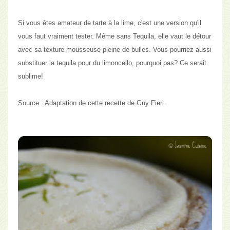
Si vous êtes amateur de tarte à la lime, c'est une version qu'il
vous faut vraiment tester. Même sans Tequila, elle vaut le détour
avec sa texture mousseuse pleine de bulles. Vous pourriez aussi
substituer la tequila pour du limoncello, pourquoi pas? Ce serait
sublime!
Source :
Adaptation de
cette recette
de Guy Fieri.