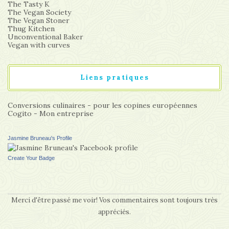
The Tasty K
The Vegan Society
The Vegan Stoner
Thug Kitchen
Unconventional Baker
Vegan with curves
Liens pratiques
Conversions culinaires - pour les copines européennes
Cogito - Mon entreprise
Jasmine Bruneau's Profile
Create Your Badge
Merci d'être passé me voir! Vos commentaires sont toujours très
appréciés.