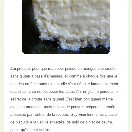
J'ai préparé, pour que ma soeur puisse en manger, une croûte
sans gluten à base d'amandes, et comme à chaque fois que je
fais des croûtes sans gluten, elle s'est détruite lamentablement
quand j'ai tenté de découper les parts. Ah, un jour je percerai le
secret de la croûte sans gluten! C'est bien bon quand même
avec les amandes, mais
si vous le pouvez, préparez la croûte
proposée par l'auteur de la recette, Guy Fieri lui-même, à base
de biscuits à la vanille émiettés, de noix de pin et de beurre
. Il
parait qu'elle est sublime!