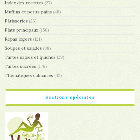
Index des recettes
(27)
Muffins et petits pains
(48)
Pâtisseries
(26)
Plats principaux
(158)
Repas légers
(121)
Soupes et salades
(88)
Tartes salées et quiches
(29)
Tartes sucrées
(176)
Thématiques culinaires
(42)
Sections spéciales