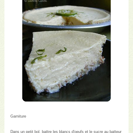
Garniture
Dans un petit bol, battre les blancs d'oeufs et le sucre au batteur