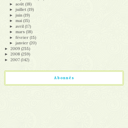
août
(18)
►
juillet
(19)
►
juin
(19)
►
mai
(15)
►
avril
(17)
►
mars
(18)
►
février
(15)
►
janvier
(20)
►
2009
(255)
►
2008
(259)
►
2007
(142)
►
Abonnés